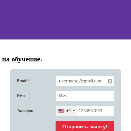
 на обучение.
Email
*
Имя
+1
Телефон
Отправить заявку!