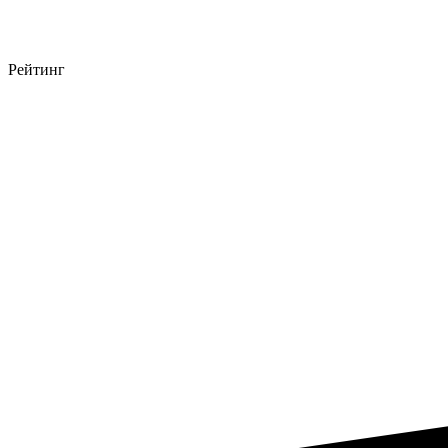
Рейтинг