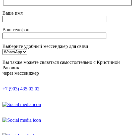
Ваше имя
Ваш телефон
Выберите удобный мессенджер для связи
Вы также можете связаться самостоятельно с Кристиной
Раговик
через мессенджер
+7 (903) 435 02 02