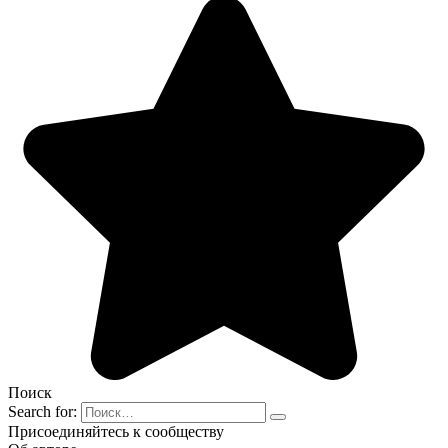
Поиск
Search for:
Присоединяйтесь к сообществу