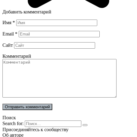
Добавить комментарий
Имя
*
Email
*
Сайт
Комментарий
Поиск
Search for:
Присоединяйтесь к сообществу
Об авторе