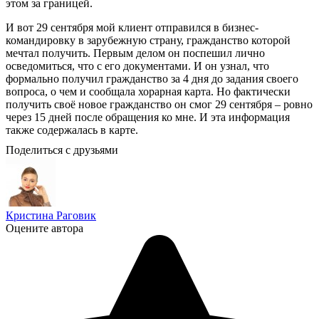
этом за границей.
И вот 29 сентября мой клиент отправился в бизнес-
командировку в зарубежную страну, гражданство которой
мечтал получить. Первым делом он поспешил лично
осведомиться, что с его документами. И он узнал, что
формально получил гражданство за 4 дня до задания своего
вопроса, о чем и сообщала хорарная карта. Но фактически
получить своё новое гражданство он смог 29 сентября – ровно
через 15 дней после обращения ко мне. И эта информация
также содержалась в карте.
Поделиться с друзьями
Кристина Раговик
Оцените автора