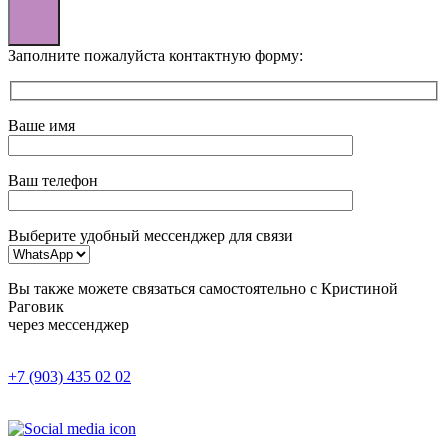
Заполните пожалуйста контактную форму:
Ваше имя
Ваш телефон
Выберите удобный мессенджер для связи
Вы также можете связаться самостоятельно с Кристиной
Раговик
через мессенджер
+7 (903) 435 02 02