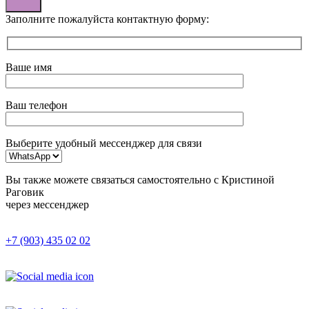
Заполните пожалуйста контактную форму:
Ваше имя
Ваш телефон
Выберите удобный мессенджер для связи
Вы также можете связаться самостоятельно с Кристиной
Раговик
через мессенджер
+7 (903) 435 02 02