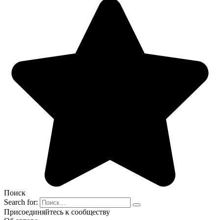
Поиск
Search for:
Присоединяйтесь к сообществу