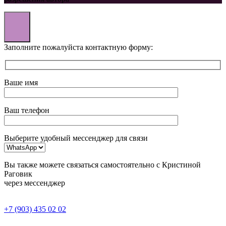
Заполните пожалуйста контактную форму:
Ваше имя
Ваш телефон
Выберите удобный мессенджер для связи
Вы также можете связаться самостоятельно с Кристиной
Раговик
через мессенджер
+7 (903) 435 02 02