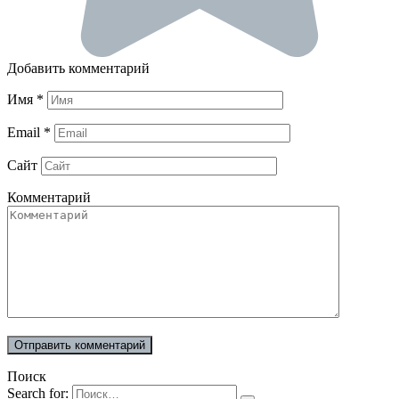
Добавить комментарий
Имя
*
Email
*
Сайт
Комментарий
Поиск
Search for: