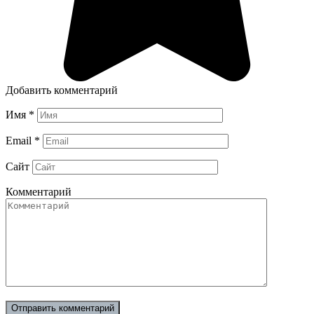
Добавить комментарий
Имя
*
Email
*
Сайт
Комментарий