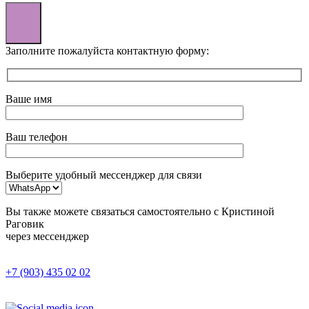
Заполните пожалуйста контактную форму:
Ваше имя
Ваш телефон
Выберите удобный мессенджер для связи
Вы также можете связаться самостоятельно с Кристиной
Раговик
через мессенджер
+7 (903) 435 02 02