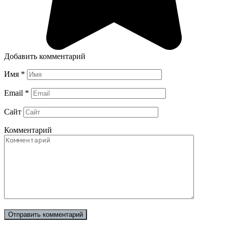
Добавить комментарий
Имя
*
Email
*
Сайт
Комментарий