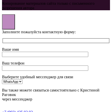
Копирование материалов сайта только с письменного
разрешения автора
Заполните пожалуйста контактную форму:
Ваше имя
Ваш телефон
Выберите удобный мессенджер для связи
Вы также можете связаться самостоятельно с Кристиной
Раговик
через мессенджер